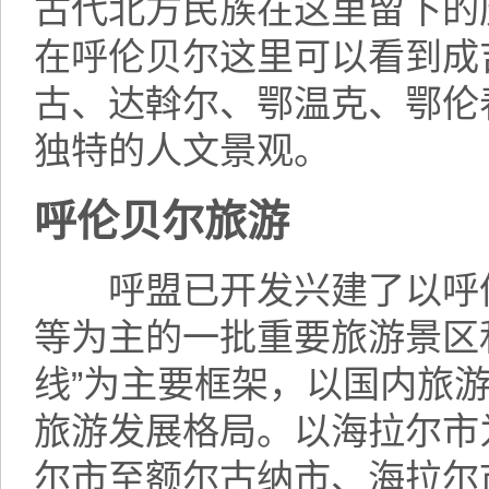
古代北方民族在这里留下的
在呼伦贝尔这里可以看到成
古、达斡尔、鄂温克、鄂伦
独特的人文景观。
呼伦贝尔旅游
呼盟已开发兴建了以呼伦
等为主的一批重要旅游景区
线”为主要框架，以国内旅
旅游发展格局。以海拉尔市
尔市至额尔古纳市、海拉尔