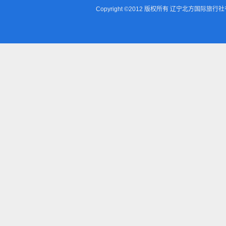
Copyright ©2012 版权所有 辽宁北方国际