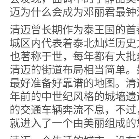
迈为什么会成为邓丽君最钟
清迈曾长期作为泰王国的首
城区内代表着泰北灿烂历史
也著称于世，每年都有大批
清迈的街道布局相当简单。
最好准备好靠谱的地图。清
年前的中世纪风格的城墙遗
的交通车辆奔流不息，不过
就进入了一个由美丽组成的