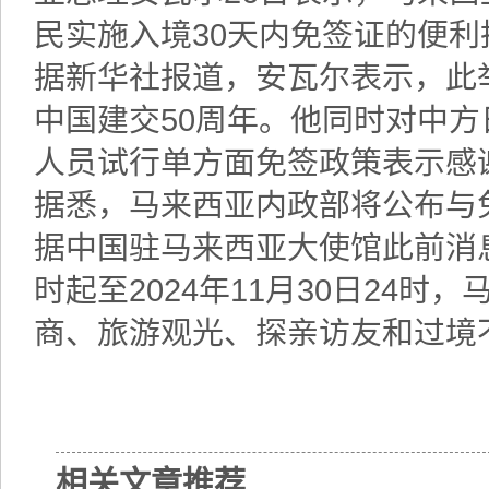
民实施入境30天内免签证的便利
据新华社报道，安瓦尔表示，此举
中国建交50周年。他同时对中
人员试行单方面免签政策表示感
据悉，马来西亚内政部将公布与
据中国驻马来西亚大使馆此前消息，
时起至2024年11月30日24
商、旅游观光、探亲访友和过境
相关文章推荐