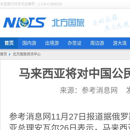
大连旅行社许可证编号：L-LN-CJ00029
首页
国内游
出境游
办签证
周边游
游大连
首页
北方国旅资讯中心
马来西亚将对中国公民
来源：参考消息网 发布日
参考消息网11月27日报道据俄罗
亚总理安瓦尔26日表示，马来西